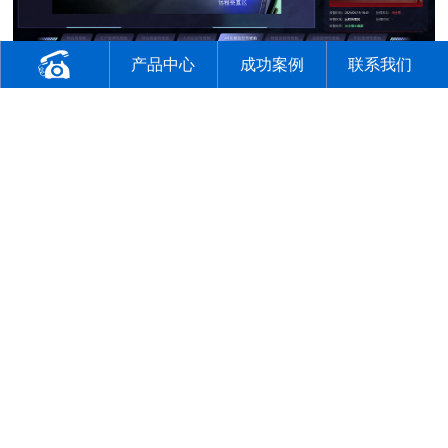
产品中心
成功案例
联系我们
6、AI助教系统
接入欧倍尔AI助教平台，无论是个性化学习、资源推荐，还是AI工
具的拓展应用，都为师生和教育工作者提供了前所未有的便利和高效
支持。
（四）HAZOP分析培训