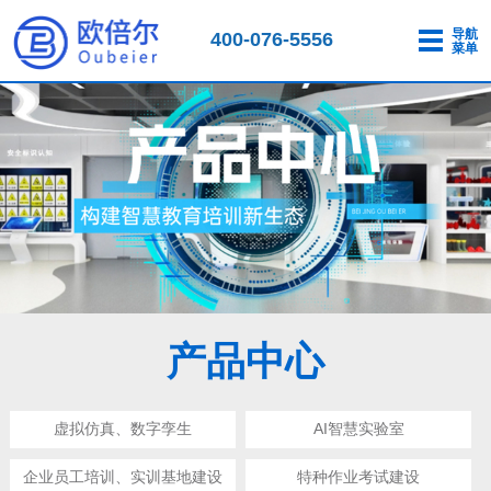
导航
400-076-5556
菜单
产品中心
虚拟仿真、数字孪生
AI智慧实验室
企业员工培训、实训基地建设
特种作业考试建设