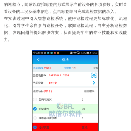
的巡检点，随后以虚拟标签的形式展示当前设备的各项参数，实时查
看设备的工况及基本信息，点击标签即可完成巡检数据的录入。
在实训过程中引入智慧巡检系统，使得巡检过程更加标准化、流程
化。引导学生亲自参与巡检任务，掌握巡检流程，自主分析巡检数
据、发现问题并提出解决方案，从而提高学生的专业技能和实践能
力。