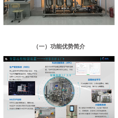
（一）功能优势简介