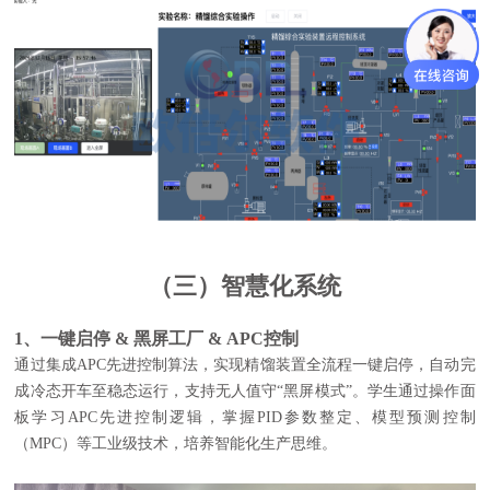
（三）智慧化系统
1、一键启停 & 黑屏工厂 & APC控制
通过集成APC先进控制算法，实现精馏装置全流程一键启停，自动完
成冷态开车至稳态运行，支持无人值守“黑屏模式”。
学生通过操作面
板学习APC先进控制逻辑，掌握PID参数整定、模型预测控制
（MPC）等工业级技术，培养智能化生产思维。