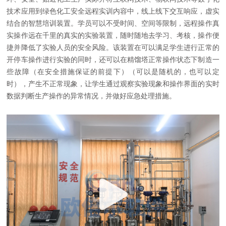
技术应用到绿色化工安全远程实训内容中，线上线下交互响应，虚实
结合的智慧培训装置。学员可以不受时间、空间等限制，远程操作真
实操作远在千里的真实的实验装置，随时随地去学习、考核，操作便
捷并降低了实验人员的安全风险。
该装置在可以满足学生进行正常的
开停车操作进行实验的同时，还可以在精馏塔正常操作状态下制造一
些故障（在安全措施保证的前提下）（可以是随机的，也可以定
时），产生不正常现象，让学生通过观察实验现象和操作界面的实时
数据判断生产操作的异常情况，并做好应急处理措施。