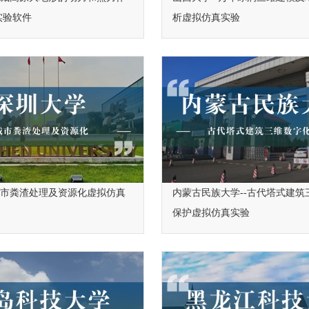
实验软件
析虚拟仿真实验
城市粪渣处理及资源化虚拟仿真
内蒙古民族大学--古代塔式建筑
保护虚拟仿真实验