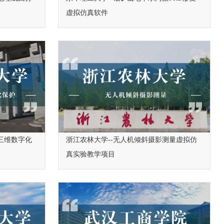
虚拟仿真软件
三维数字化
浙江农林大学--无人机倾斜摄影测量虚拟仿
真实验教学项目