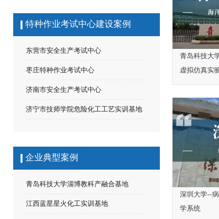
特种作业考试中心建设案例
东营市安全生产考试中心
青岛科技大学
枣庄特种作业考试中心
虚拟仿真实
济南市安全生产考试中心
济宁市技师学院危险化工工艺实训基地
企业典型案例
青岛科技大学淄博教科产融合基地
深圳大学--
江西蓝星星火化工实训基地
学系统