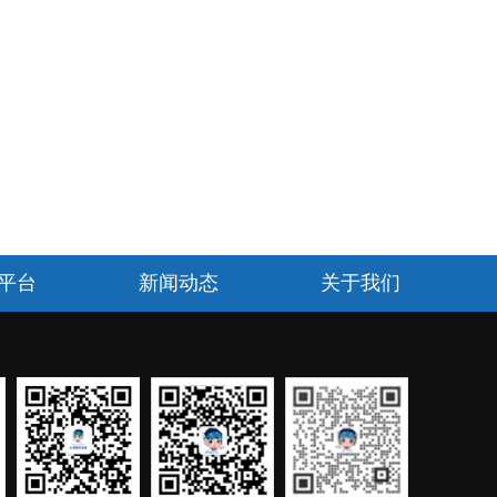
平台
新闻动态
关于我们