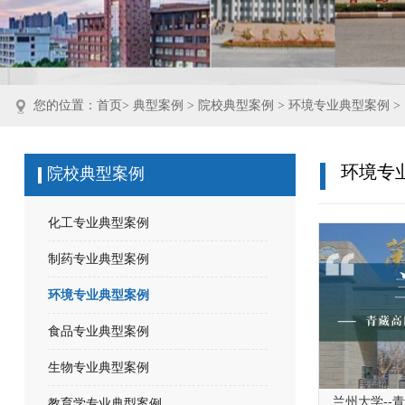
您的位置：
首页
>
典型案例
>
院校典型案例
>
环境专业典型案例
>
环境专
院校典型案例
化工专业典型案例
制药专业典型案例
环境专业典型案例
食品专业典型案例
生物专业典型案例
兰州大学--
教育学专业典型案例