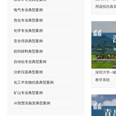
用虚拟仿真
电气专业典型案例
危化专业典型案例
化学专业典型案例
安全培训典型案例
纺织材料典型案例
自动化专业典型案例
分析仪器典型案例
深圳大学--
教学系统
化工半实物仿真典型案例
矿山专业典型案例
AI智慧实验室典型案例