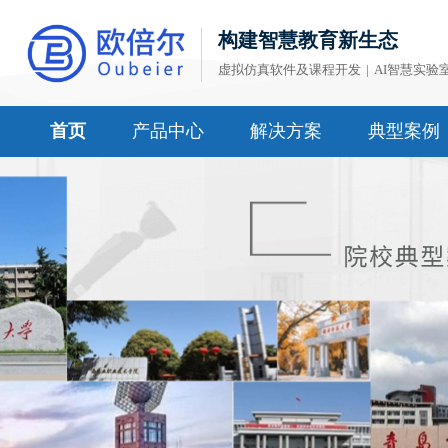
构建智慧教育新生态
虚拟仿真软件及课程开发
|
AI智慧实验
首页
产品中心
解决方案
典型案例