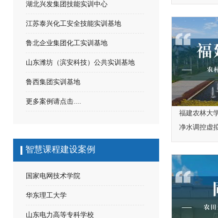
湖北兴发集团技能实训中心
江苏泰兴化工安全技能实训基地
鲁北企业集团化工实训基地
山东潍坊（滨安科技）公共实训基地
鲁西集团实训基地
更多案例请点击....
福建农林大学
净水调控虚
智慧课程建设案例
国家电网技术学院
华东理工大学
山东电力高等专科学校