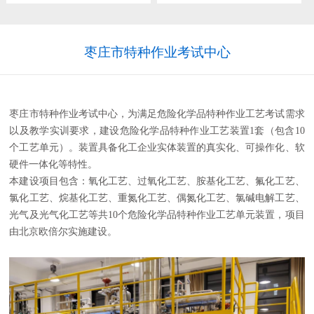
枣庄市特种作业考试中心
枣庄市特种作业考试中心，为满足危险化学品特种作业工艺考试需求
以及教学实训要求，建设危险化学品特种作业工艺装置1套（包含10
个工艺单元）。装置具备化工企业实体装置的真实化、可操作化、软
硬件一体化等特性。
本建设项目包含：氧化工艺、过氧化工艺、胺基化工艺、氟化工艺、
氯化工艺、烷基化工艺、重氮化工艺、偶氮化工艺、氯碱电解工艺、
光气及光气化工艺等共10个危险化学品特种作业工艺单元装置，项目
由北京欧倍尔实施建设。