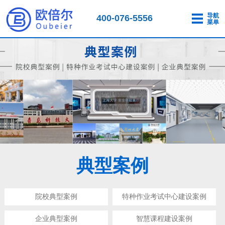
导航
400-076-5556
菜单
典型案例
院校典型案例
特种作业考试中心建设案例
企业典型案例
智慧课程建设案例