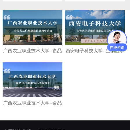
广西农业职业技术大学--食品
西安电子科技大学--生物医学
药品检测虚拟仿真教学系统
影像系列虚拟仿真软件
广西农业职业技术大学--食品
抽样虚拟仿真实验项目