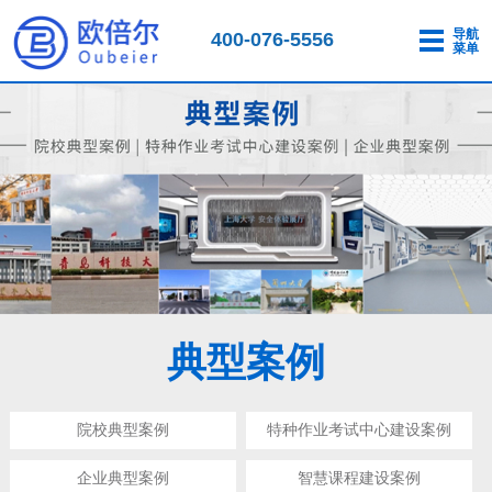
导航
400-076-5556
菜单
典型案例
院校典型案例
特种作业考试中心建设案例
企业典型案例
智慧课程建设案例