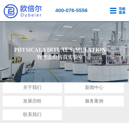
导航
400-076-5556
菜单
关于我们
新闻中心
发展历程
服务案例
联系我们