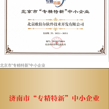
北京市“专精特新”中小企业