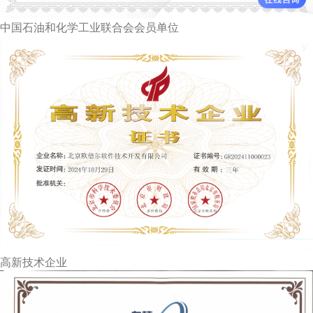
中国石油和化学工业联合会会员单位
高新技术企业