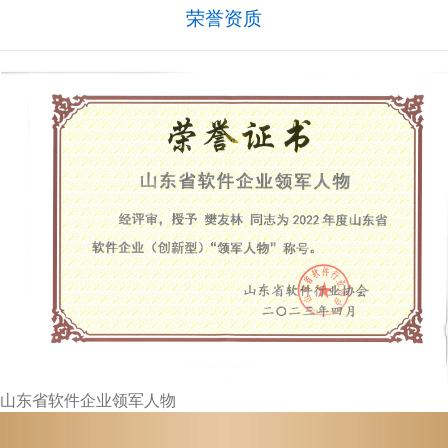
荣誉资质
山东省软件企业领军人物