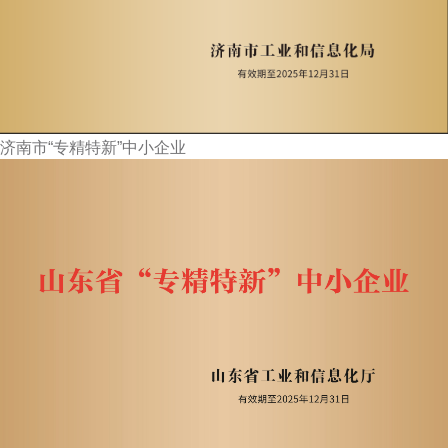
济南市“专精特新”中小企业