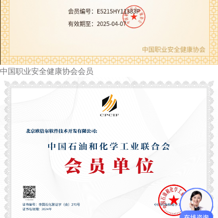
中国职业安全健康协会会员