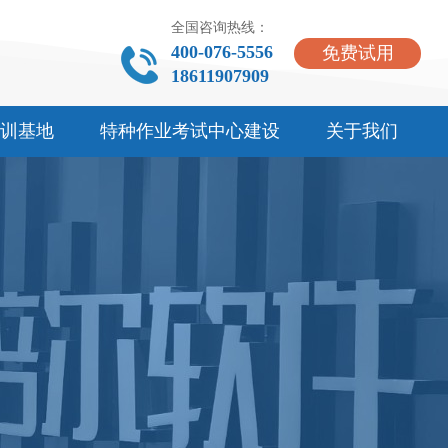
全国咨询热线：
400-076-5556
免费试用
18611907909
训基地
特种作业考试中心建设
关于我们