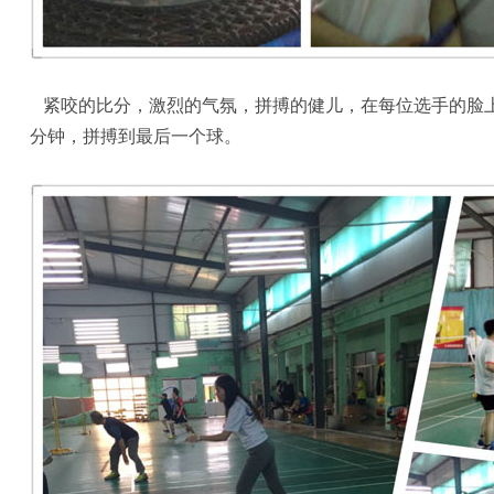
紧咬的比分，激烈的气氛，拼搏的健儿，在每位选手的脸
分钟，拼搏到最后一个球。