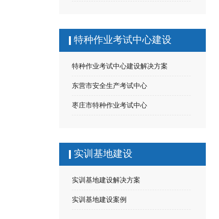
特种作业考试中心建设
特种作业考试中心建设解决方案
东营市安全生产考试中心
枣庄市特种作业考试中心
实训基地建设
实训基地建设解决方案
实训基地建设案例