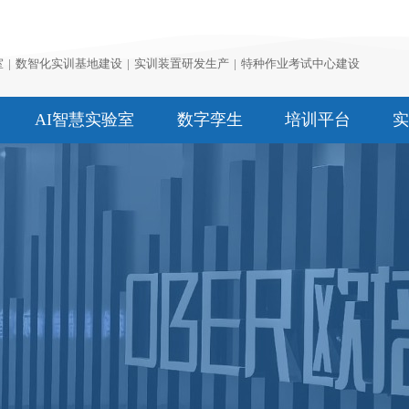
室
|
数智化实训基地建设
|
实训装置研发生产
|
特种作业考试中心建设
AI智慧实验室
数字孪生
培训平台
实