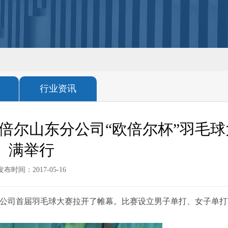
行业资讯
欧倍尔山东分公司“欧倍尔杯”羽毛
满举行
发布时间：2017-05-16
东分公司首届羽毛球大赛拉开了帷幕。比赛设立男子单打、女子单