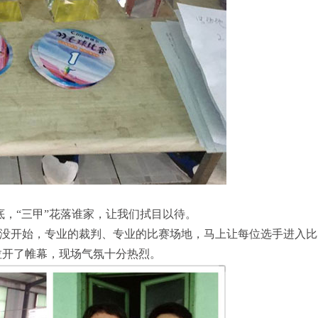
，“三甲”花落谁家，让我们拭目以待。
没开始，专业的裁判、专业的比赛场地，马上让每位选手进入比
拉开了帷幕，现场气氛十分热烈。