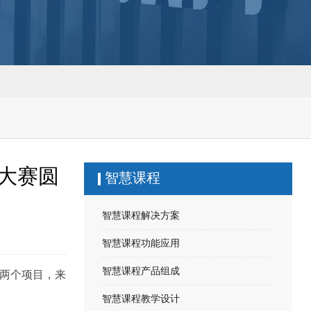
球大赛圆
智慧课程
智慧课程解决方案
智慧课程功能应用
智慧课程产品组成
打两个项目，来
智慧课程教学设计