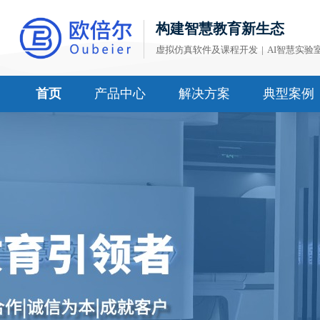
构建智慧教育新生态
虚拟仿真软件及课程开发
|
AI智慧实验
首页
产品中心
解决方案
典型案例