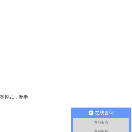
赛模式，摩拳
在线咨询
售前咨询
售后服务