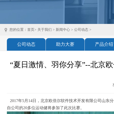
您的位置：
首页
>
关于我们
>
新闻中心
>
公司动态
>
公司动态
助力大赛
产品介绍
“夏日激情、羽你分享”--北京
2017年5月14日，北京欧倍尔软件技术开发有限公司山
自公司的20多位运动健将参加了此次比赛。