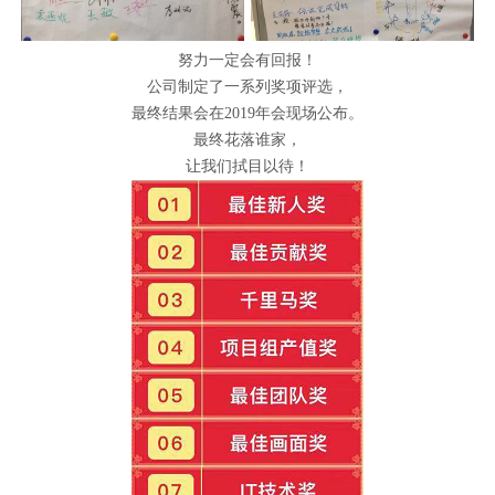
努力一定会有回报！
公司制定了一系列奖项评选，
最终结果会在2019年会现场公布。
最终花落谁家，
让我们拭目以待！