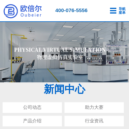
导航
400-076-5556
菜单
新闻中心
公司动态
助力大赛
产品介绍
行业资讯