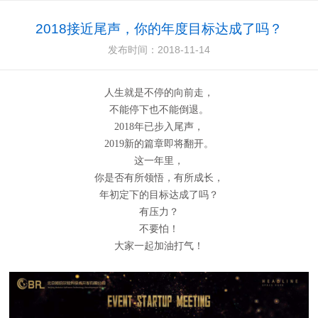
2018接近尾声，你的年度目标达成了吗？
发布时间：2018-11-14
人生就是不停的向前走，
不能停下也不能倒退。
2018年已步入尾声，
2019新的篇章即将翻开。
这一年里，
你是否有所领悟，有所成长，
年初定下的目标达成了吗？
有压力？
不要怕！
大家一起加油打气！