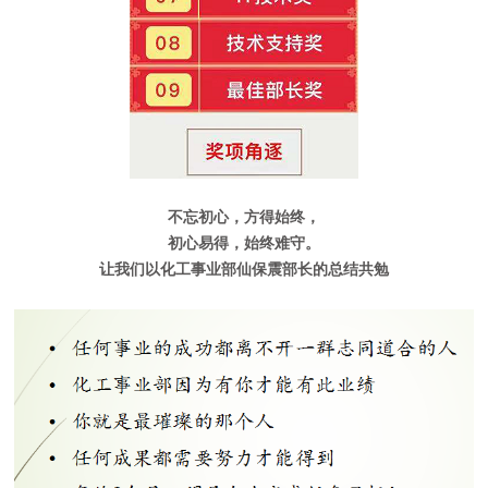
不忘初心，方得始终，
初心易得，始终难守。
让我们以化工事业部仙保震部长的总结共勉
​