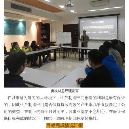
樊友林总经理发言
在以市场为导向的大环境下，生产制造部门创造的利润是最有保证
的，因此生产制造部门是否保持持续高效的产出率几乎直接决定了公
司的效益。在剩下的两个月时间里，各事业部要不忘初心，在保证保
底目标完成的情况下，团结一致向冲刺目标发起挑战。
目标完成情况汇报