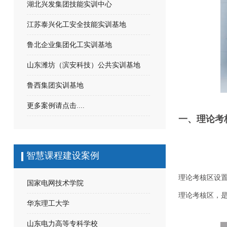
湖北兴发集团技能实训中心
江苏泰兴化工安全技能实训基地
鲁北企业集团化工实训基地
山东潍坊（滨安科技）公共实训基地
鲁西集团实训基地
更多案例请点击....
一、理论考
智慧课程建设案例
理论考核区设
国家电网技术学院
理论考核区，
华东理工大学
山东电力高等专科学校