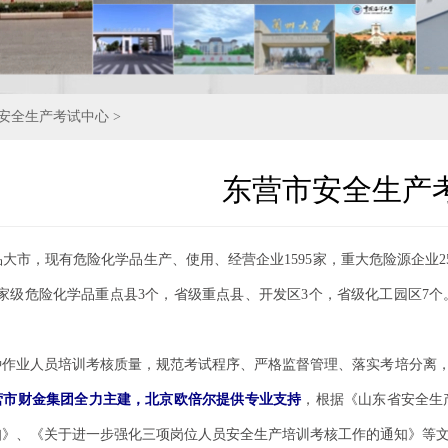
安全生产考试中心
>
东营市安全生产
大市，现有危险化学品生产、使用、经营企业1595家，重大危险源企业25
国家级危险化学品重点县3个，省级重点县、开发区3个，省级化工园区7
种作业人员培训考核质量，规范考试程序、严格监督管理、落实考培分离，
营市财金集团全力主建，北京欧倍尔提供专业支持
，根据《山东省安全生
知》、《关于进一步强化三项岗位人员安全生产培训考核工作的通知》等