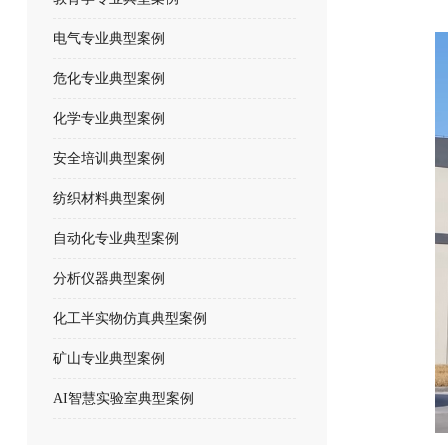
电气专业典型案例
危化专业典型案例
化学专业典型案例
安全培训典型案例
纺织材料典型案例
自动化专业典型案例
分析仪器典型案例
化工半实物仿真典型案例
矿山专业典型案例
AI智慧实验室典型案例