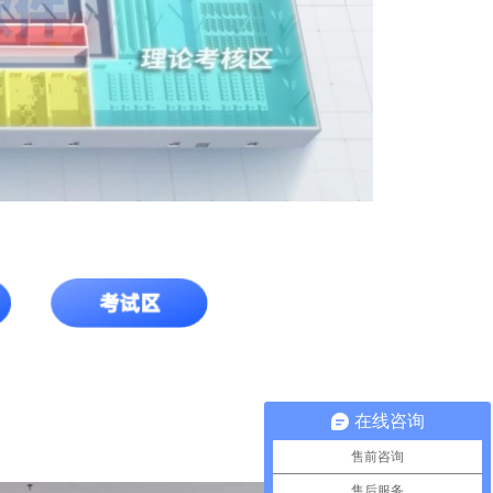
在线咨询
售前咨询
售后服务