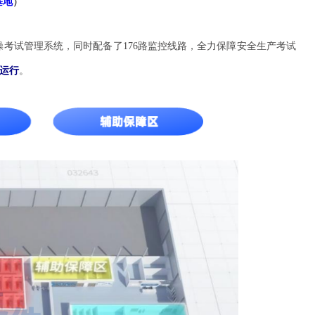
基地
）
考试管理系统，同时配备了176路监控线路，全力保障安全生产考试
牌运行
。