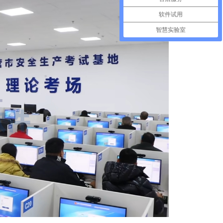
软件试用
智慧实验室