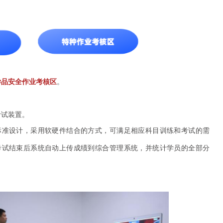
学品安全作业考核区
。
考试装置。
标准设计，采用软硬件结合的方式，可满足相应科目训练和考试的需
考试结束后系统自动上传成绩到综合管理系统，并统计学员的全部分