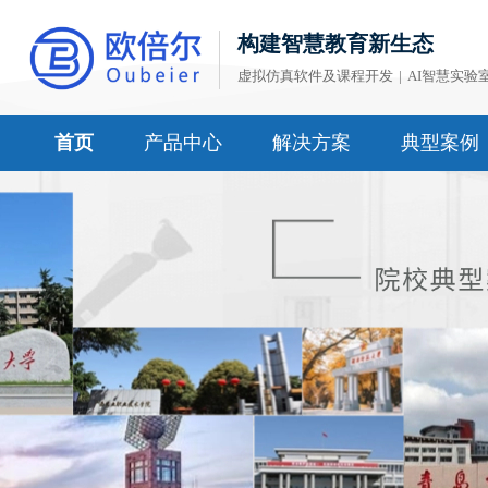
构建智慧教育新生态
虚拟仿真软件及课程开发
|
AI智慧实验
首页
产品中心
解决方案
典型案例