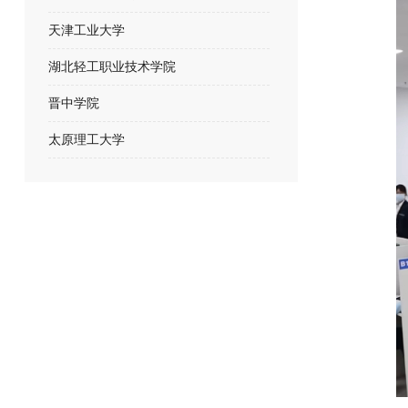
天津工业大学
湖北轻工职业技术学院
晋中学院
太原理工大学