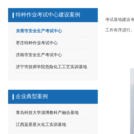
特种作业考试中心建设案例
考试基地建设
工作有序进行。基
东营市安全生产考试中心
枣庄特种作业考试中心
济南市安全生产考试中心
济宁市技师学院危险化工工艺实训基地
企业典型案例
青岛科技大学淄博教科产融合基地
江西蓝星星火化工实训基地