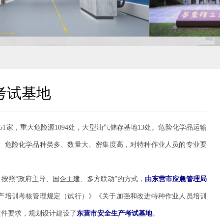
考试基地
1家，重大危险源1094处，大型油气储存基地13处。危险化学品运输
个。危险化学品种类多、数量大、密集度高，对特种作业人员的专业要
按照“政府主导、国企主建、多方联动”的方式，
由东营市应急管理局
产培训考核管理规定（试行）》《关于加强和改进特种作业人员培训
文件要求，规划设计建设了
东营市安全生产考试基地
。