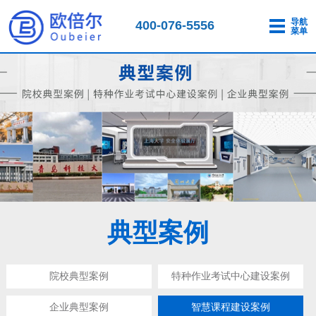
导航
400-076-5556
菜单
典型案例
院校典型案例
特种作业考试中心建设案例
企业典型案例
智慧课程建设案例