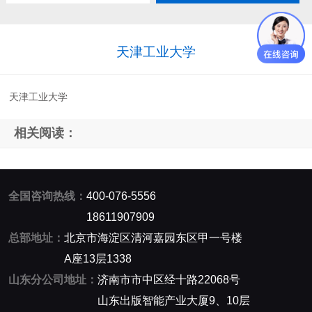
天津工业大学
天津工业大学
相关阅读：
全国咨询热线：
400-076-5556
18611907909
总部地址：
北京市海淀区清河嘉园东区甲一号楼
A座13层1338
山东分公司地址：
济南市市中区经十路22068号
山东出版智能产业大厦9、10层