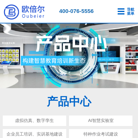
导航
400-076-5556
菜单
产品中心
虚拟仿真、数字孪生
AI智慧实验室
企业员工培训、实训基地建设
特种作业考试建设