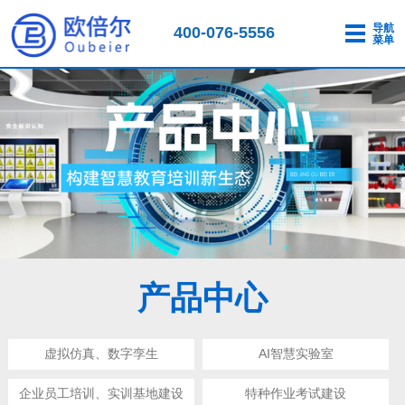
导航
400-076-5556
菜单
产品中心
虚拟仿真、数字孪生
AI智慧实验室
企业员工培训、实训基地建设
特种作业考试建设