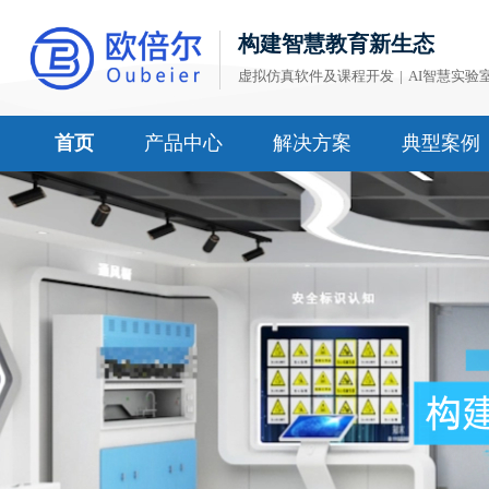
构建智慧教育新生态
虚拟仿真软件及课程开发
|
AI智慧实验
首页
产品中心
解决方案
典型案例