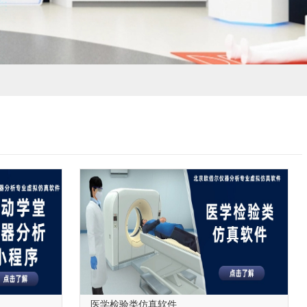
医学检验类仿真软件