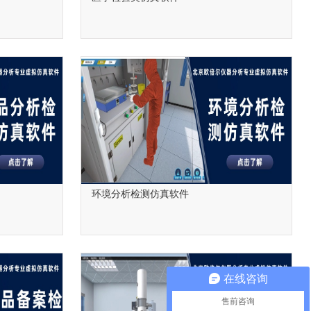
环境分析检测仿真软件
在线咨询
售前咨询