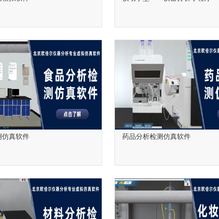
测仿真软件
药品分析检测仿真软件