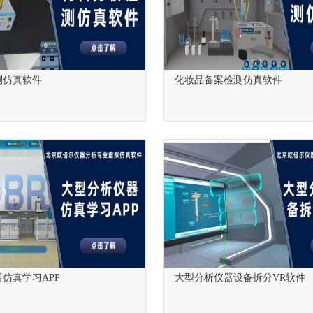
测仿真软件
化妆品备案检测仿真软件
仿真学习APP
大型分析仪器设备拆分VR软件