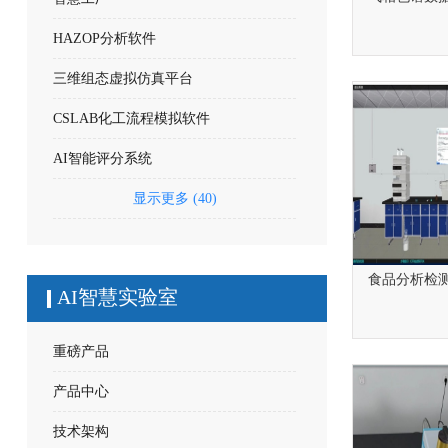
HAZOP分析软件
三维组态虚拟仿真平台
CSLAB化工流程模拟软件
AI智能评分系统
显示更多 (40)
食品分析检
AI智慧实验室
重磅产品
产品中心
技术架构