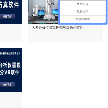
售后服务
软件试用
智慧实验室
大型分析仪器实验类PC版操作软件