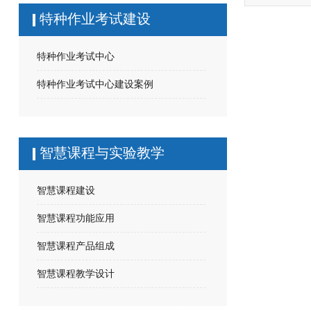
特种作业考试建设
特种作业考试中心
特种作业考试中心建设案例
智慧课程与实验教学
智慧课程建设
智慧课程功能应用
智慧课程产品组成
智慧课程教学设计