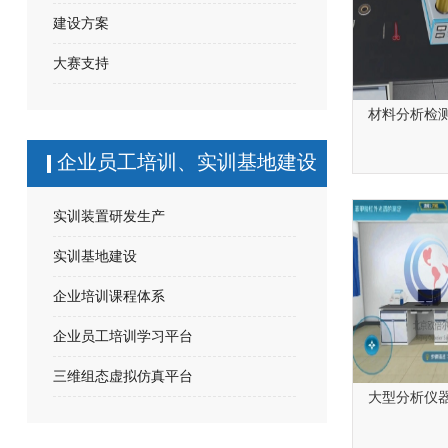
建设方案
大赛支持
材料分析检
企业员工培训、实训基地建设
实训装置研发生产
实训基地建设
企业培训课程体系
企业员工培训学习平台
三维组态虚拟仿真平台
大型分析仪器