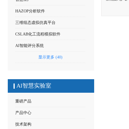
HAZOP分析软件
三维组态虚拟仿真平台
CSLAB化工流程模拟软件
AI智能评分系统
显示更多 (40)
AI智慧实验室
重磅产品
产品中心
技术架构