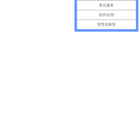
售后服务
软件试用
智慧实验室