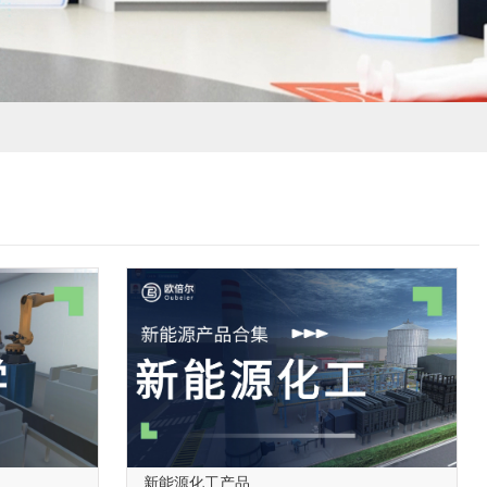
新能源化工产品