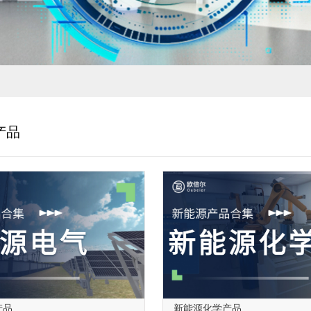
产品
产品
新能源化学产品