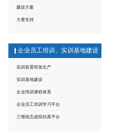
建设方案
大赛支持
企业员工培训、实训基地建设
实训装置研发生产
实训基地建设
企业培训课程体系
企业员工培训学习平台
三维组态虚拟仿真平台