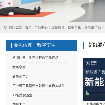
您的位置：
首页
>
产品中心
>
虚拟仿真、数字孪生
>
新能源产品
>
新能源
虚拟仿真、数字孪生
检测计量、生产运行数字化产品
数字孪生
新质生产力
工业级工具型污水处理仿真模拟软件
AI智慧实验室
新能源电气
智慧工厂