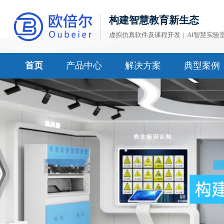
构建智慧教育新生态
虚拟仿真软件及课程开发
|
AI智慧实验
首页
产品中心
解决方案
典型案例