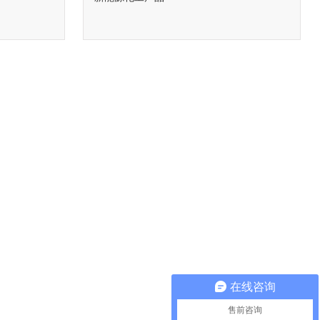
在线咨询
售前咨询