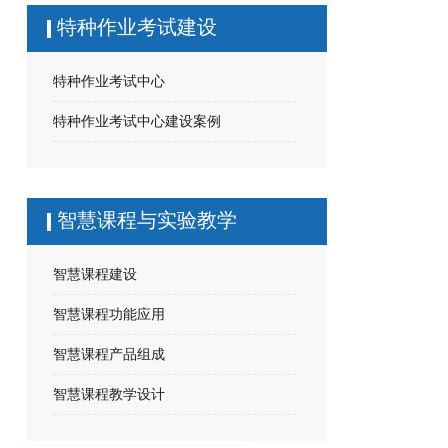
特种作业考试建设
特种作业考试中心
特种作业考试中心建设案例
智慧课程与实验教学
智慧课程建设
智慧课程功能应用
智慧课程产品组成
智慧课程教学设计